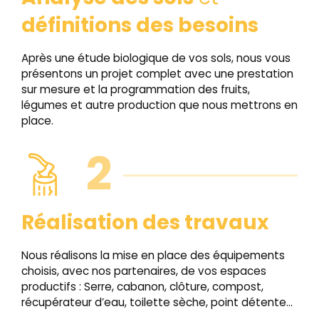
définitions des besoins
Après une étude biologique de vos sols, nous vous
présentons un projet complet avec une prestation
sur mesure et la programmation des fruits,
légumes et autre production que nous mettrons en
place.
2
Réalisation des travaux
Nous réalisons la mise en place des équipements
choisis, avec nos partenaires, de vos espaces
productifs : Serre, cabanon, clôture, compost,
récupérateur d’eau, toilette sèche, point détente...