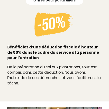
Offres pour particuliers
Bénéficiez d’une déduction fiscale à hauteur
de
50%
dans le cadre du service à la personne
pour l’entretien
.
De la préparation du sol aux plantations, tout est
compris dans cette déduction. Nous avons
l’habitude de ces démarches et vous faciliterons la
tâche.