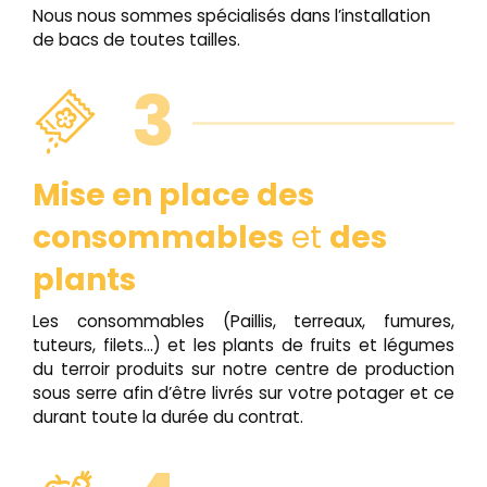
Nous nous sommes spécialisés dans l’installation
de bacs de toutes tailles.
3
Mise en place des
consommables
et
des
plants
Les consommables (Paillis, terreaux, fumures,
tuteurs, filets...) et les plants de fruits et légumes
du terroir produits sur notre centre de production
sous serre afin d’être livrés sur votre potager et ce
durant toute la durée du contrat.