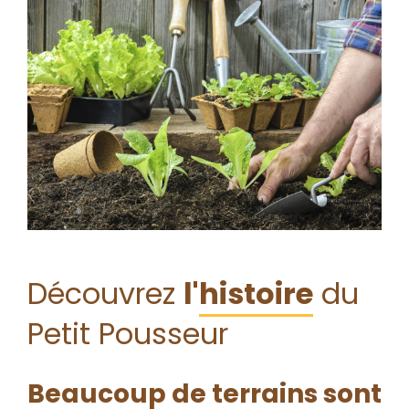
Découvrez
l'
histoire
du
Petit Pousseur
Beaucoup de terrains sont