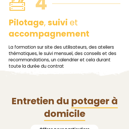
4
Pilotage
,
suivi
et
accompagnement
La formation sur site des utilisateurs, des ateliers
thématiques, le suivi mensuel, des conseils et des
recommandations, un calendrier et cela durant
toute la durée du contrat
Entretien du
potager à
domicile