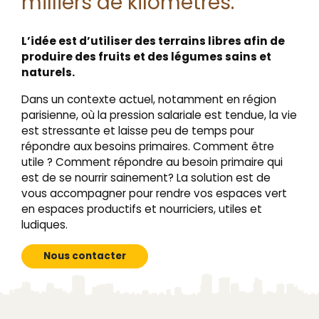
milliers de kilomètres.
L’idée est d’utiliser des terrains libres afin de
produire des fruits et des légumes sains et
naturels.
Dans un contexte actuel, notamment en région
parisienne, où la pression salariale est tendue, la vie
est stressante et laisse peu de temps pour
répondre aux besoins primaires. Comment être
utile ? Comment répondre au besoin primaire qui
est de se nourrir sainement? La solution est de
vous accompagner pour rendre vos espaces vert
en espaces productifs et nourriciers, utiles et
ludiques.
Nous contacter