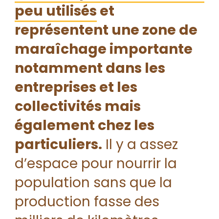
peu utilisés
et
représentent une zone de
maraîchage importante
notamment dans les
entreprises et les
collectivités mais
également chez les
particuliers.
Il y a assez
d’espace pour nourrir la
population sans que la
production fasse des